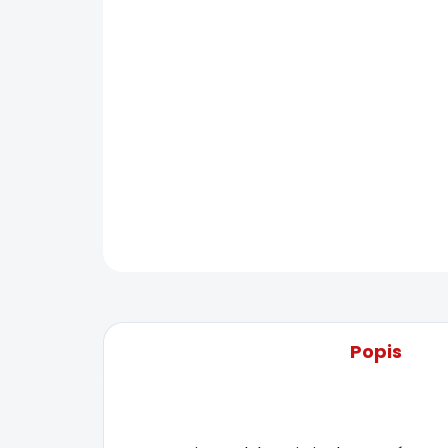
Popis