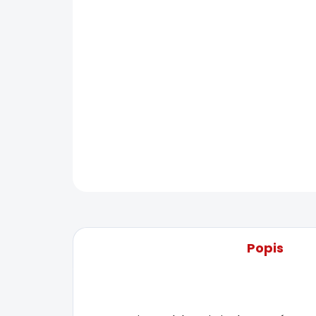
Popis