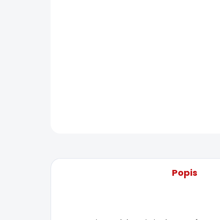
Popis