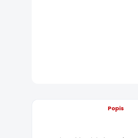
Popis