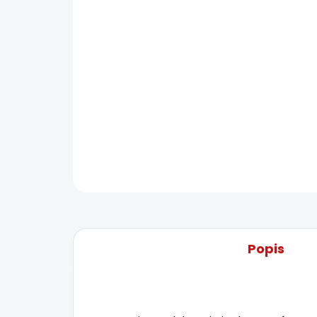
Popis