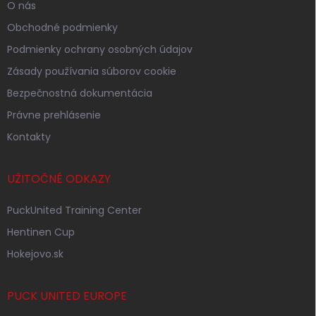
O nás
Obchodné podmienky
Podmienky ochrany osobných údajov
Zásady používania súborov cookie
Bezpečnostná dokumentácia
Právne prehlásenie
Kontakty
UŽITOČNÉ ODKAZY
PuckUnited Training Center
Hentinen Cup
Hokejovo.sk
PUCK UNITED EUROPE