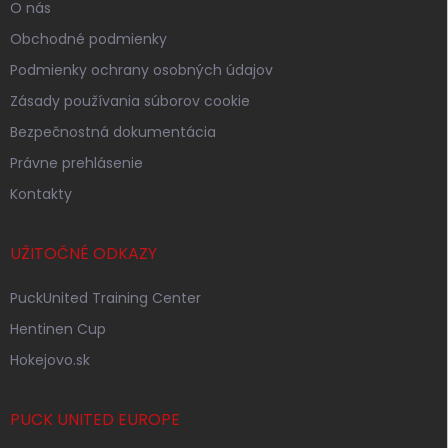
O nás
Obchodné podmienky
Podmienky ochrany osobných údajov
Zásady používania súborov cookie
Bezpečnostná dokumentácia
Právne prehlásenie
Kontakty
UŽITOČNÉ ODKAZY
PuckUnited Training Center
Hentinen Cup
Hokejovo.sk
PUCK UNITED EUROPE