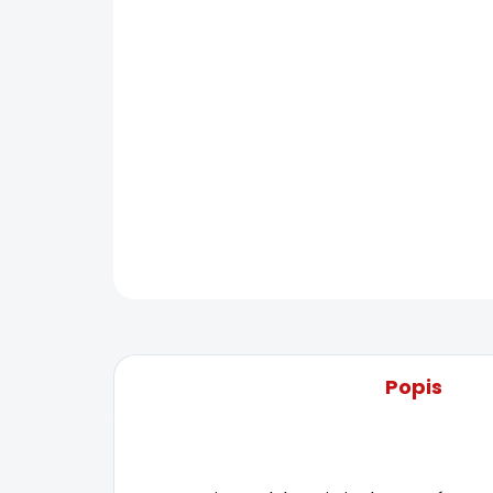
Popis