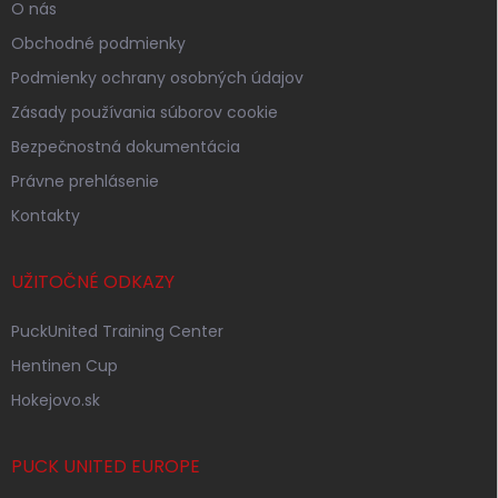
O nás
Obchodné podmienky
Podmienky ochrany osobných údajov
Zásady používania súborov cookie
Bezpečnostná dokumentácia
Právne prehlásenie
Kontakty
UŽITOČNÉ ODKAZY
PuckUnited Training Center
Hentinen Cup
Hokejovo.sk
PUCK UNITED EUROPE