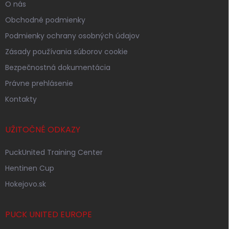
O nás
Obchodné podmienky
Podmienky ochrany osobných údajov
Zásady používania súborov cookie
Bezpečnostná dokumentácia
Právne prehlásenie
Kontakty
UŽITOČNÉ ODKAZY
PuckUnited Training Center
Hentinen Cup
Hokejovo.sk
PUCK UNITED EUROPE