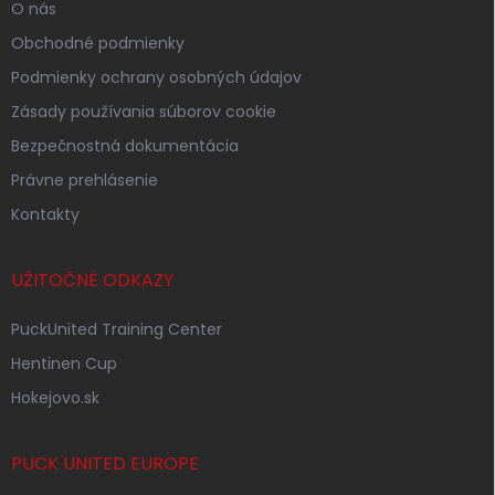
O nás
Obchodné podmienky
Podmienky ochrany osobných údajov
Zásady používania súborov cookie
Bezpečnostná dokumentácia
Právne prehlásenie
Kontakty
UŽITOČNÉ ODKAZY
PuckUnited Training Center
Hentinen Cup
Hokejovo.sk
PUCK UNITED EUROPE