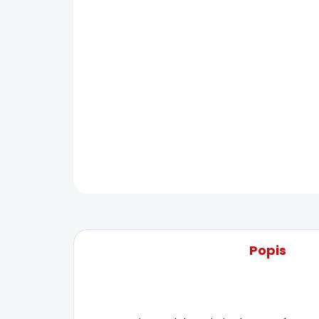
Popis