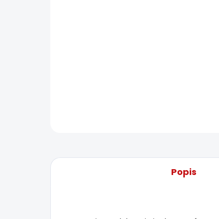
Popis