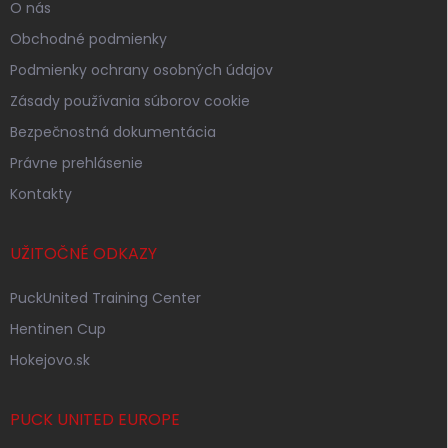
O nás
Obchodné podmienky
Podmienky ochrany osobných údajov
Zásady používania súborov cookie
Bezpečnostná dokumentácia
Právne prehlásenie
Kontakty
UŽITOČNÉ ODKAZY
PuckUnited Training Center
Hentinen Cup
Hokejovo.sk
PUCK UNITED EUROPE