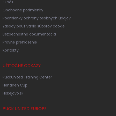
O nás
Obchodné podmienky
Podmienky ochrany osobných údajov
Zásady používania súborov cookie
Bezpečnostná dokumentácia
Právne prehlásenie
Kontakty
UŽITOČNÉ ODKAZY
PuckUnited Training Center
Hentinen Cup
Hokejovo.sk
PUCK UNITED EUROPE